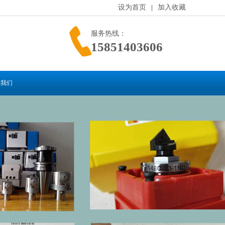
设为首页
加入收藏
|
服务热线：
15851403606
系我们