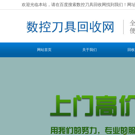
欢迎光临本站，请在百度搜索数控刀具回收网找到我们！网址：http:/
网站首页
关于我们
回收