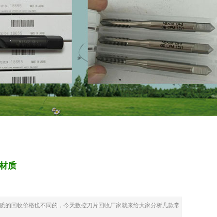
材质
质的回收价格也不同的，今天数控刀片回收厂家就来给大家分析几款常